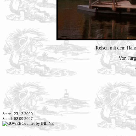
Reisen mit dem Hanom
Von Jür
Start: 23.12.2000
Stand: 02.09.2007